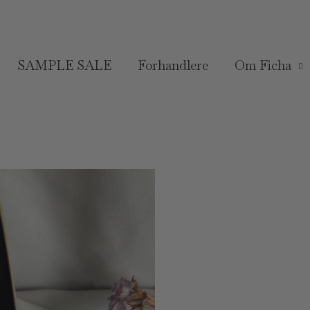
SAMPLE SALE
Forhandlere
Om Ficha