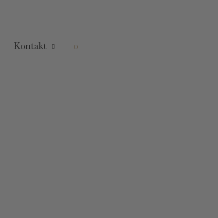
Kontakt
0