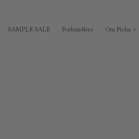
SAMPLE SALE
Forhandlere
Om Ficha