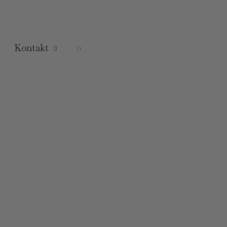
Kontakt
0