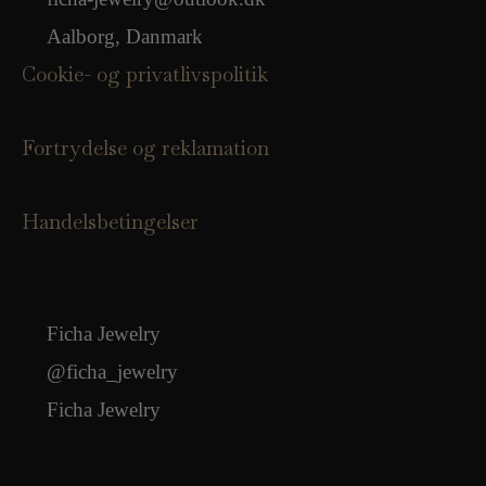
Aalborg, Danmark
Cookie- og privatlivspolitik
Fortrydelse og reklamation
Handelsbetingelser
Ficha Jewelry
@ficha_jewelry
Ficha Jewelry