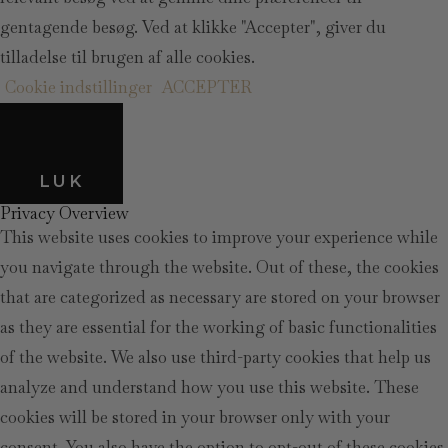
gentagende besøg. Ved at klikke "Accepter", giver du
tilladelse til brugen af alle cookies.
Cookie indstillinger
ACCEPTER
LUK
Privacy Overview
This website uses cookies to improve your experience while
you navigate through the website. Out of these, the cookies
that are categorized as necessary are stored on your browser
as they are essential for the working of basic functionalities
of the website. We also use third-party cookies that help us
analyze and understand how you use this website. These
cookies will be stored in your browser only with your
consent. You also have the option to opt-out of these cookies.