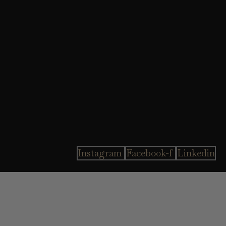
Instagram
Facebook-f
Linkedin