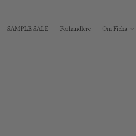
SAMPLE SALE
Forhandlere
Om Ficha