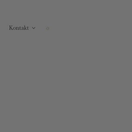
Kontakt
0