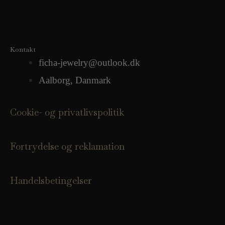
Kontakt
ficha-jewelry@outlook.dk
Aalborg, Danmark
Cookie- og privatlivspolitik
Fortrydelse og reklamation
Handelsbetingelser