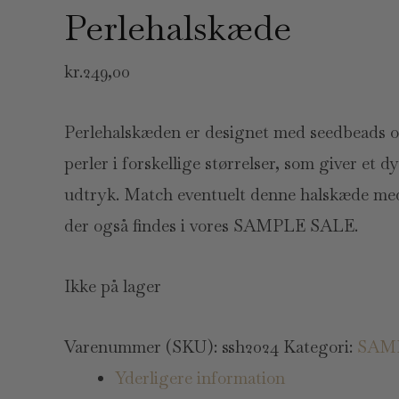
Perlehalskæde
kr.
249,00
Perlehalskæden er designet med seedbeads 
perler i forskellige størrelser, som giver et 
udtryk. Match eventuelt denne halskæde me
der også findes i vores SAMPLE SALE.
Ikke på lager
Varenummer (SKU):
ssh2024
Kategori:
SAM
Yderligere information