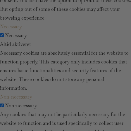
consent. You also have the option to opt-out of these cookies.
But opting out of some of these cookies may affect your
browsing experience.
Necessary
Necessary
Altid aktiveret
Necessary cookies are absolutely essential for the website to
function properly. This category only includes cookies that
ensures basic functionalities and security features of the
website. These cookies do not store any personal
information.
Non-necessary
Non-necessary
Any cookies that may not be particularly necessary for the
website to function and is used specifically to collect user