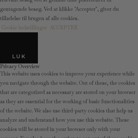
gentagende besøg. Ved at klikke "Accepter", giver du
tilladelse til brugen af alle cookies.
Cookie indstillinger
ACCEPTER
LUK
Privacy Overview
This website uses cookies to improve your experience while
you navigate through the website. Out of these, the cookies
that are categorized as necessary are stored on your browser
as they are essential for the working of basic functionalities
of the website. We also use third-party cookies that help us
analyze and understand how you use this website. These
cookies will be stored in your browser only with your